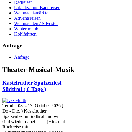
Radreisen
Urlaubs- und Badereisen
Weihnachtsmärkte
Adventsreisen
Weihnachten / Silvester
Winterurlaub
Kohlfahrten
Anfrage
Anfrage
Theater-Musical-Musik
Kastelruther Spatzenfest
Südtirol ( 6 Tage )
Termin: 08. - 13. Oktober 2026 (
Do - Die. ) Kastelruther
Spatzenfest in Südtirol und wir
sind wieder dabei ........ (Hin- und
Rückreise mit