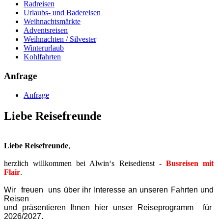
Radreisen
Urlaubs- und Badereisen
Weihnachtsmärkte
Adventsreisen
Weihnachten / Silvester
Winterurlaub
Kohlfahrten
Anfrage
Anfrage
Liebe Reisefreunde
Liebe Reisefreunde
,
herzlich willkommen bei Alwin‘s Reisedienst -
Busreisen mit
Flair
.
Wir freuen uns über ihr Interesse an unseren Fahrten und
Reisen
und präsentieren Ihnen hier unser Reiseprogramm für
2026/2027.