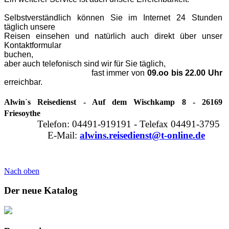
Selbstverständlich können Sie im Internet 24 Stunden
täglich unsere
Reisen einsehen und natürlich auch direkt über unser
Kontaktformular
buchen,
aber auch telefonisch sind wir für Sie täglich,
fast immer von
09.oo bis 22.00 Uhr
erreichbar.
Alwin`s Reisedienst - Auf dem Wischkamp 8 - 26169
Friesoythe
Telefon: 04491-919191 - Telefax 04491-3795
E-Mail:
alwins.reisedienst@t-online.de
Nach oben
Der neue Katalog